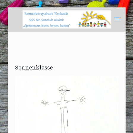
Sonnenklasse