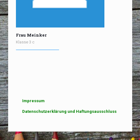
Frau Meinker
Klasse 3 c
Impressum
Datenschutzerklärung und Haftungsausschluss