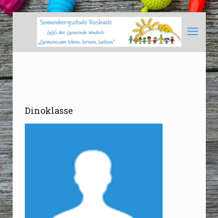
Dinoklasse