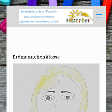
Erdmännchenklasse