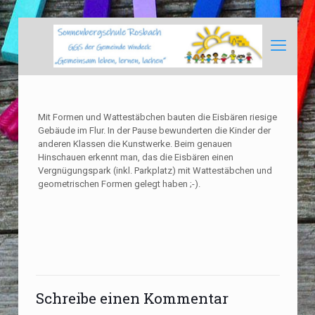
Mit Formen und Wattestäbchen bauten die Eisbären riesige
Gebäude im Flur. In der Pause bewunderten die Kinder der
anderen Klassen die Kunstwerke. Beim genauen
Hinschauen erkennt man, das die Eisbären einen
Vergnügungspark (inkl. Parkplatz) mit Wattestäbchen und
geometrischen Formen gelegt haben ;-).
Schreibe einen Kommentar