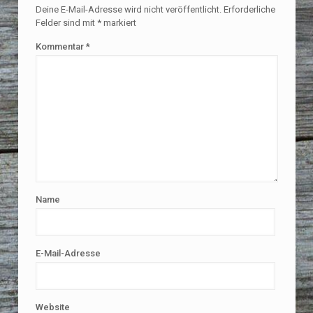
Deine E-Mail-Adresse wird nicht veröffentlicht.
Erforderliche
Felder sind mit
*
markiert
Kommentar
*
Name
E-Mail-Adresse
Website