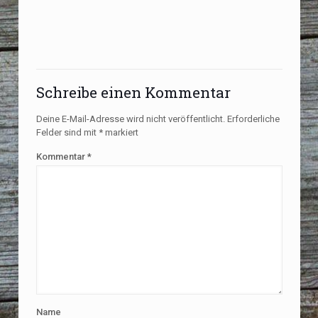
Schreibe einen Kommentar
Deine E-Mail-Adresse wird nicht veröffentlicht.
Erforderliche
Felder sind mit
*
markiert
Kommentar
*
Name