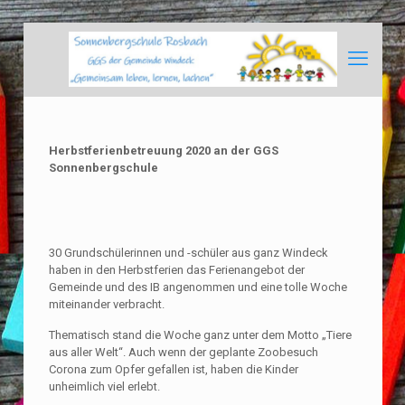
Herbstferienbetreuung 2020 an der GGS
Sonnenbergschule
30 Grundschülerinnen und -schüler aus ganz Windeck
haben in den Herbstferien das Ferienangebot der
Gemeinde und des IB angenommen und eine tolle Woche
miteinander verbracht.
Thematisch stand die Woche ganz unter dem Motto „Tiere
aus aller Welt“. Auch wenn der geplante Zoobesuch
Corona zum Opfer gefallen ist, haben die Kinder
unheimlich viel erlebt.