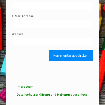
E-Mail-Adresse
Website
Impressum
Datenschutzerklärung und Haftungsausschluss