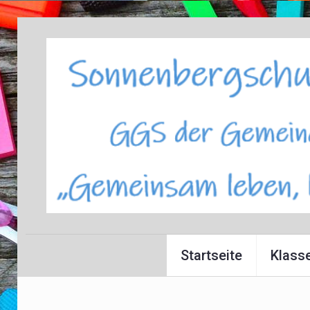
Startseite
Klass