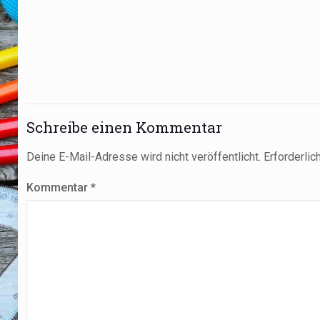
Schreibe einen Kommentar
Deine E-Mail-Adresse wird nicht veröffentlicht.
Erforderlic
Kommentar
*