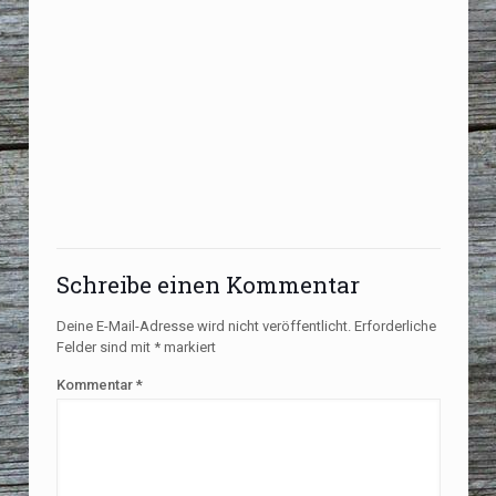
Schreibe einen Kommentar
Deine E-Mail-Adresse wird nicht veröffentlicht.
Erforderliche
Felder sind mit
*
markiert
Kommentar
*