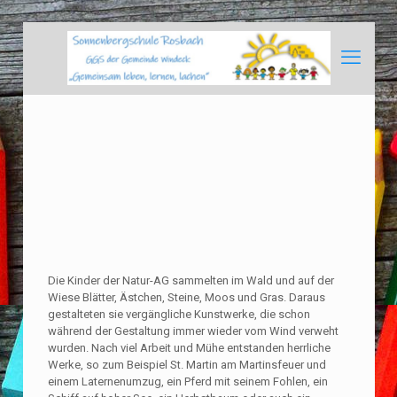
Die Kinder der Natur-AG sammelten im Wald und auf der
Wiese Blätter, Ästchen, Steine, Moos und Gras. Daraus
gestalteten sie vergängliche Kunstwerke, die schon
während der Gestaltung immer wieder vom Wind verweht
wurden. Nach viel Arbeit und Mühe entstanden herrliche
Werke, so zum Beispiel St. Martin am Martinsfeuer und
einem Laternenumzug, ein Pferd mit seinem Fohlen, ein