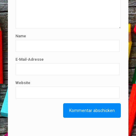
Name
E-Mail-Adresse
Website