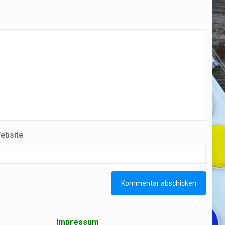
ebsite
Impressum