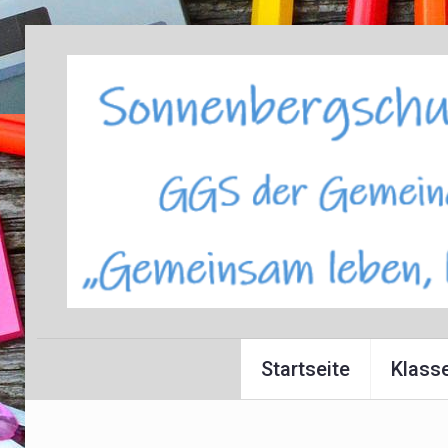
Startseite
Klass