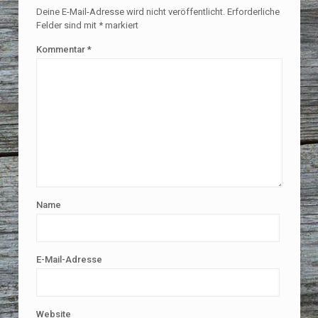
Deine E-Mail-Adresse wird nicht veröffentlicht.
Erforderliche
Felder sind mit
*
markiert
Kommentar
*
Name
E-Mail-Adresse
Website