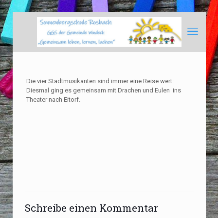
Die vier Stadtmusikanten sind immer eine Reise wert:
Diesmal ging es gemeinsam mit Drachen und Eulen ins
Theater nach Eitorf.
Schreibe einen Kommentar