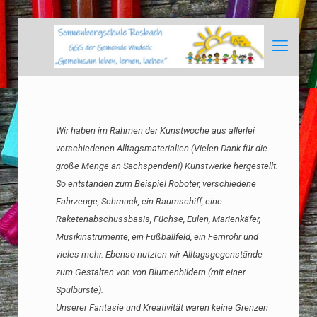
Wir haben im Rahmen der Kunstwoche aus allerlei
verschiedenen Alltagsmaterialien (Vielen Dank für die
große Menge an Sachspenden!) Kunstwerke hergestellt.
So entstanden zum Beispiel Roboter, verschiedene
Fahrzeuge, Schmuck, ein Raumschiff, eine
Raketenabschussbasis, Füchse, Eulen, Marienkäfer,
Musikinstrumente, ein Fußballfeld, ein Fernrohr und
vieles mehr. Ebenso nutzten wir Alltagsgegenstände
zum Gestalten von von Blumenbildern (mit einer
Spülbürste).
Unserer Fantasie und Kreativität waren keine Grenzen