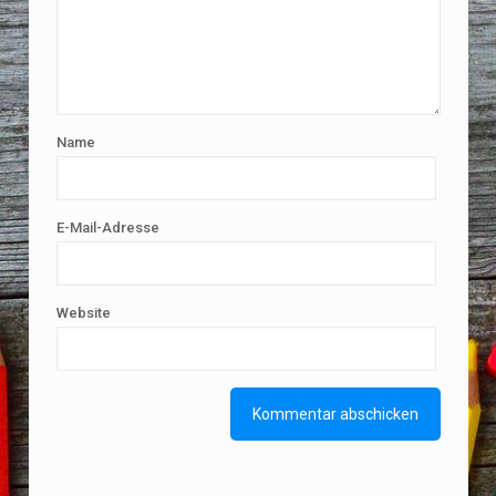
Name
E-Mail-Adresse
Website