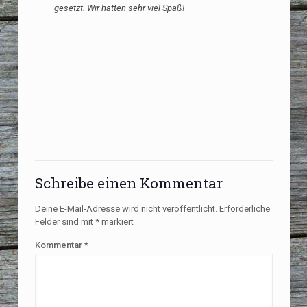
gesetzt. Wir hatten sehr viel Spaß!
Schreibe einen Kommentar
Deine E-Mail-Adresse wird nicht veröffentlicht.
Erforderliche
Felder sind mit
*
markiert
Kommentar
*