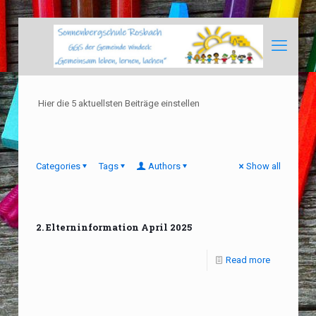
Hier die 5 aktuellsten Beiträge einstellen
Categories
Tags
Authors
Show all
2. Elterninformation April 2025
Read more