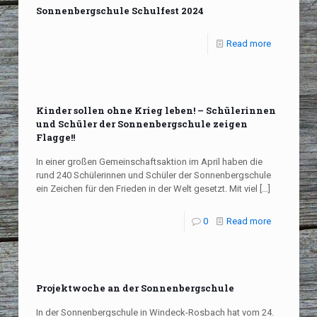
Sonnenbergschule Schulfest 2024
Read more
Kinder sollen ohne Krieg leben! – Schülerinnen
und Schüler der Sonnenbergschule zeigen
Flagge!!
In einer großen Gemeinschaftsaktion im April haben die
rund 240 Schülerinnen und Schüler der Sonnenbergschule
ein Zeichen für den Frieden in der Welt gesetzt. Mit viel
[…]
0
Read more
Projektwoche an der Sonnenbergschule
In der Sonnenbergschule in Windeck-Rosbach hat vom 24.