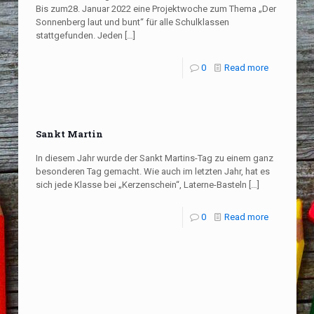
Bis zum28. Januar 2022 eine Projektwoche zum Thema „Der
Sonnenberg laut und bunt“ für alle Schulklassen
stattgefunden. Jeden
[…]
0
Read more
Sankt Martin
In diesem Jahr wurde der Sankt Martins-Tag zu einem ganz
besonderen Tag gemacht. Wie auch im letzten Jahr, hat es
sich jede Klasse bei „Kerzenschein“, Laterne-Basteln
[…]
0
Read more