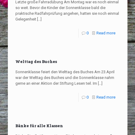
Letzte große Fahrradübung Am Montag war es noch einmal
so weit. Bevor die Kinder der Sonnenklasse bald die
praktische Radfahrprüfung angehen, hatten sie noch einmal
Gelegenheit
[…]
0
Read more
Welttag des Buches
Sonnenklasse feiert den Welttag des Buches Am 23.April
war der Welttag des Buches und die Sonnenklasse nahm
gerne an einer Aktion der Stiftung Lesen teil. Im
[…]
0
Read more
Bänke für alle Klassen