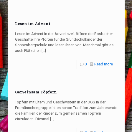
Lesen im Advent
Lesen im Advent In der Adventszeit öffnen die Rosbacher
Geschäfte ihre Pforten für die Grundschulkinder der
Sonnenbergschule und lesen ihnen vor. Manchmal gibt es
auch Plätzchen
[…]
0
Read more
Gemeinsam Töpfern
Töpfern mit Eltern und Geschwistern in der OGS In der
Erdmännchengruppe ist es schon Tradition zum Jahresende
die Familien der Kinder zum gemeinsamen Töpfern
einzuladen. Diesmal
[…]