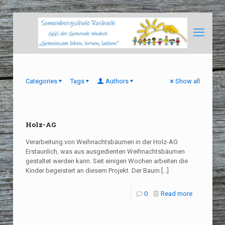
Categories
Tags
Authors
Show all
Holz-AG
Verarbeitung von Weihnachtsbäumen in der Holz-AG
Erstaunlich, was aus ausgedienten Weihnachtsbäumen
gestaltet werden kann. Seit einigen Wochen arbeiten die
Kinder begeistert an diesem Projekt. Der Baum
[…]
0
Read more