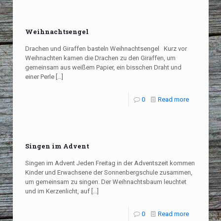
Weihnachtsengel
Drachen und Giraffen basteln Weihnachtsengel Kurz vor
Weihnachten kamen die Drachen zu den Giraffen, um
gemeinsam aus weißem Papier, ein bisschen Draht und
einer Perle
[…]
0
Read more
Singen im Advent
Singen im Advent Jeden Freitag in der Adventszeit kommen
Kinder und Erwachsene der Sonnenbergschule zusammen,
um gemeinsam zu singen. Der Weihnachtsbaum leuchtet
und im Kerzenlicht, auf
[…]
0
Read more