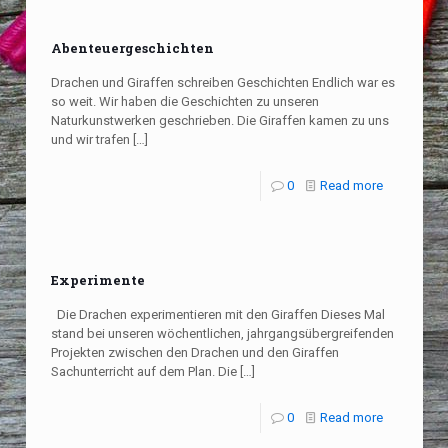
Abenteuergeschichten
Drachen und Giraffen schreiben Geschichten Endlich war es
so weit. Wir haben die Geschichten zu unseren
Naturkunstwerken geschrieben. Die Giraffen kamen zu uns
und wir trafen
[…]
0
Read more
Experimente
Die Drachen experimentieren mit den Giraffen Dieses Mal
stand bei unseren wöchentlichen, jahrgangsübergreifenden
Projekten zwischen den Drachen und den Giraffen
Sachunterricht auf dem Plan. Die
[…]
0
Read more