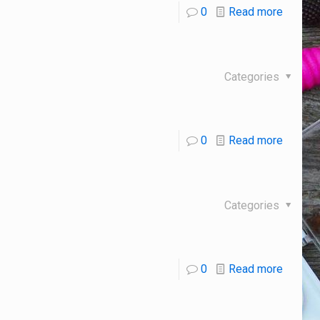
0
Read more
Categories
0
Read more
Categories
0
Read more