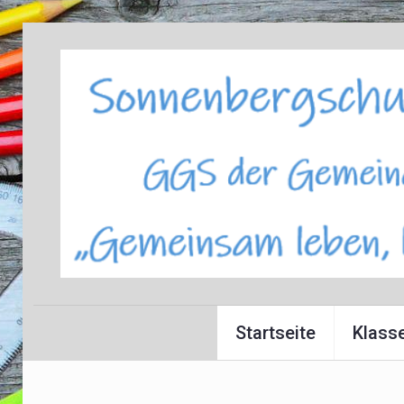
Startseite
Klass