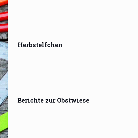
Herbstelfchen
Berichte zur Obstwiese