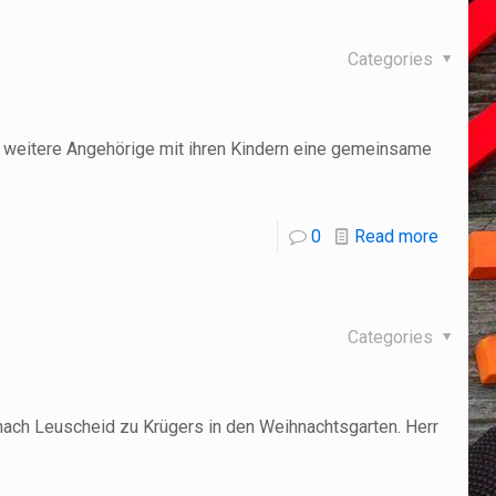
Categories
r weitere Angehörige mit ihren Kindern eine gemeinsame
0
Read more
Categories
ach Leuscheid zu Krügers in den Weihnachtsgarten. Herr