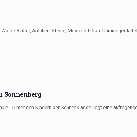
Wiese Blätter, Ästchen, Steine, Moos und Gras. Daraus gestalte
m Sonnenberg
hule Hinter den Kindern der Sonnenklasse liegt eine aufregend