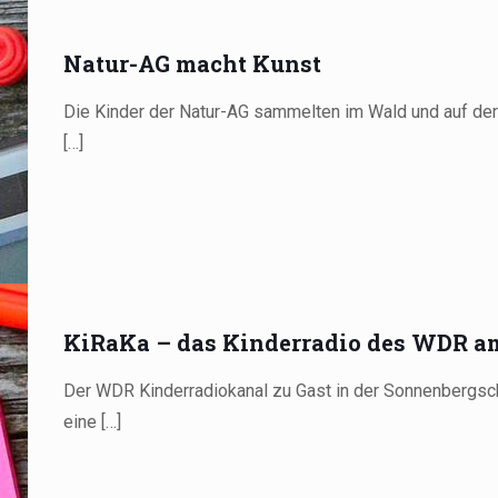
Natur-AG macht Kunst
Die Kinder der Natur-AG sammelten im Wald und auf der 
[…]
KiRaKa – das Kinderradio des WDR a
Der WDR Kinderradiokanal zu Gast in der Sonnenbergsc
eine
[…]