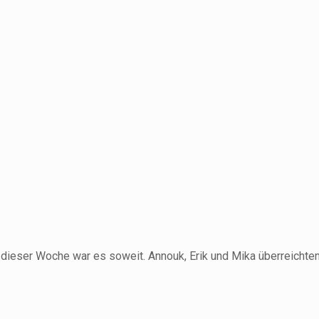
dieser Woche war es soweit. Annouk, Erik und Mika überreichten 