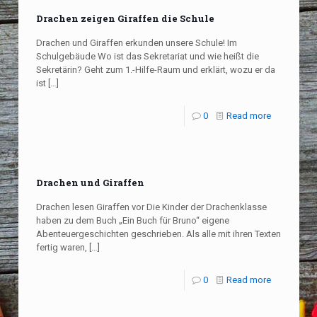
Drachen zeigen Giraffen die Schule
Drachen und Giraffen erkunden unsere Schule! Im
Schulgebäude Wo ist das Sekretariat und wie heißt die
Sekretärin? Geht zum 1.-Hilfe-Raum und erklärt, wozu er da
ist
[…]
0
Read more
Drachen und Giraffen
Drachen lesen Giraffen vor Die Kinder der Drachenklasse
haben zu dem Buch „Ein Buch für Bruno“ eigene
Abenteuergeschichten geschrieben. Als alle mit ihren Texten
fertig waren,
[…]
0
Read more