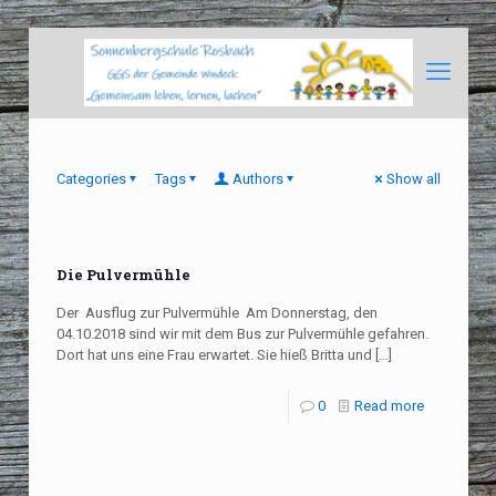
Categories
Tags
Authors
Show all
Die Pulvermühle
Der Ausflug zur Pulvermühle Am Donnerstag, den
04.10.2018 sind wir mit dem Bus zur Pulvermühle gefahren.
Dort hat uns eine Frau erwartet. Sie hieß Britta und
[…]
0
Read more