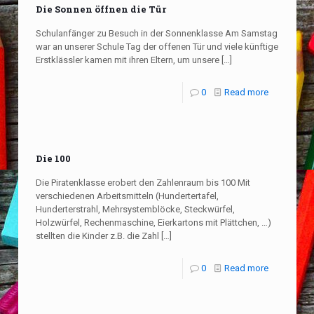
Die Sonnen öffnen die Tür
Schulanfänger zu Besuch in der Sonnenklasse Am Samstag
war an unserer Schule Tag der offenen Tür und viele künftige
Erstklässler kamen mit ihren Eltern, um unsere
[…]
0
Read more
Die 100
Die Piratenklasse erobert den Zahlenraum bis 100 Mit
verschiedenen Arbeitsmitteln (Hundertertafel,
Hunderterstrahl, Mehrsystemblöcke, Steckwürfel,
Holzwürfel, Rechenmaschine, Eierkartons mit Plättchen, …)
stellten die Kinder z.B. die Zahl
[…]
0
Read more