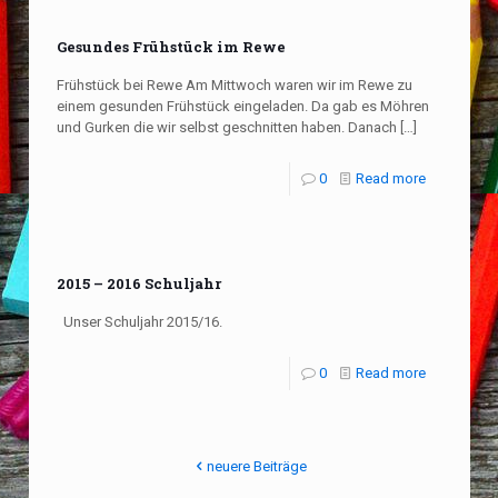
Gesundes Frühstück im Rewe
Frühstück bei Rewe Am Mittwoch waren wir im Rewe zu
einem gesunden Frühstück eingeladen. Da gab es Möhren
und Gurken die wir selbst geschnitten haben. Danach
[…]
0
Read more
2015 – 2016 Schuljahr
Unser Schuljahr 2015/16.
0
Read more
neuere Beiträge