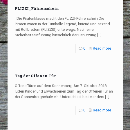
FLIZZI_Führerschein
Die Piratenklasse macht den FLIZZI-Führerschein Die
Piraten waren in der Turnhalle liegend, kniend und sitzend
mit Rollbrettern (FLIZZIS) unterwegs. Nach einer
Sicherheitseinführung hinsichtlich der Benutzung
[…]
0
Read more
Tag der Offenen Tür
Offene Türen auf dem Sonnenberg Am 7. Oktober 2018
luden Kinder und Erwachsenen zum Tag der Offenen Tür an
der Sonnenbergschule ein. Unterricht ist heute anders
[…]
0
Read more